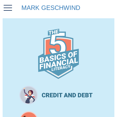
MARK GESCHWIND